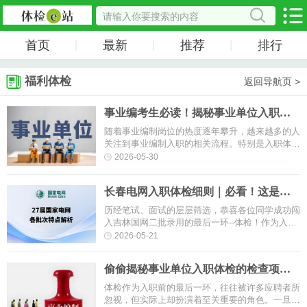
首页
最新
推荐
排行
|
|
|
福利体检
返回导航页 >
事业编考生必读！揭秘事业单位入职体
检常见问题及注意事项！
随着事业编制岗位的热度逐年攀升，越来越多的人
关注到事业编制入职的相关流程。特别是入职体
检，作为招聘流程中的重要环节，常常引发求职者
2026-05-30
们的关注与疑问。到底，事业编···
长春电网入职体检细则｜必看！这是你
入职前的最后一道关键关卡
历经笔试、面试的层层筛选，恭喜各位同学成功闯
入吉林国网二批录用的最后一环--体检！作为入职
的“硬门槛”，体检结果直接决定能否顺利拿到录用
2026-05-21
通知，容不得半点马虎。结···
偷偷揭秘事业单位入职体检的检查项目
与合格标准！
体检作为入职前的最后一环，往往被许多应聘者所
忽视，但实际上却扮演着至关重要的角色。一旦体