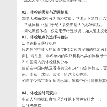
02、体检的类别与适用情形
加拿大移民体检分为两种类型，申请人不能自行选择
- 常规体检：适用于绝大多数申请人的标准流程。
- 简化流程体检：仅适用于特定状况，如人道主义
03、体检地点的选择与确认
1. 查询指定医疗机构
境内外的申请人均须通过IRCC官方发布的指定医
面]。请注意，非名单内的医疗机构出具的体检报
2. 中国境内的体检机构分布
目前在中国内地及香港共设有14个指定体检点，
南、南京、沈阳、武汉、哈尔滨及香港。
如遇某位指定医师预约已满，体检中心可能推荐其
04、体检的时间安排
申请人可根据自身情况选择以下两种安排之一：
1. 预先体检