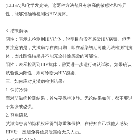
(ELISA)和化学发光法。这两种方法都具有较高的敏感性和特异
性，能够准确地检测出HIV抗体。
3. 结果解读
阴性：表示未检测到HIV抗体，说明目前没有感染HIV病毒。但需
要注意的是，艾滋病存在窗口期，即在感染初期可能无法检测到抗
体，因此阴性结果并不能完全排除感染的可能性。
阳性：表示检测到HIV抗体，需要进一步进行确认试验。如果确认
试验也为阳性，则可诊断为HIV感染。
三、如何应对艾滋病检测结果?
1. 保持冷静
面对艾滋病检测结果，首先要保持冷静。无论结果如何，都不要过
于紧张或恐慌。
2. 尊重隐私
艾滋病患者的隐私权应得到尊重和保护。在得知自己或他人感染
HIV后，应避免将信息泄露给无关人员。