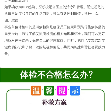
3. 积极配合治疗
如果确诊为HIV感染，应积极配合医生的治疗和管理。通过规范的
抗病毒治疗和良好的生活习惯，可以有效控制病情，延长生命。
四、结语
事业单位体检中的艾滋病检测是确保员工健康和预防传染病传播的
重要措施。通过了解艾滋病检测的相关知识和标准，我们可以更好
地应对体检结果，保护自己的健康权益。同时，我们也要加强对艾
滋病的认识和了解，消除歧视和偏见，共同为构建和谐社会贡献力
量。