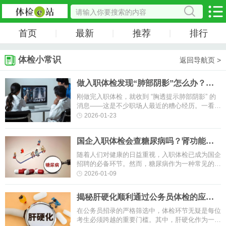
首页
最新
推荐
排行
|
|
|
体检小常识
返回导航页 >
做入职体检发现“肺部阴影”怎么办？会
影响入职吗？
刚做完入职体检，就收到 “胸透提示肺部阴影” 的
消息——这是不少职场人最近的糟心经历。一看
到“阴影”俩字，立马联想到“被公司拒绝”、甚至“癌
2026-01-23
症”等情况，越想越慌···
国企入职体检会查糖尿病吗？肾功能不
合格如何应对？
随着人们对健康的日益重视，入职体检已成为国企
招聘的必备环节。然而，糖尿病作为一种常见的慢
性疾病，是否会影响国企入职体检的结果呢？本文
2026-01-09
将为大家科普国企入职体检中···
揭秘肝硬化顺利通过公务员体检的应对
指南！
在公务员招录的严格筛选中，体检环节无疑是每位
考生必须跨越的重要门槛。其中，肝硬化作为一项