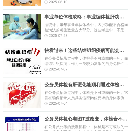
可能亮起“红灯”的健康问题，不仅关乎个人职业生
2025-08-10
涯，更牵动着无数家庭的心···
事业单位体检攻略：事业编体检肝功能
检查为何那么多人不合格？
据统计，每年事业单位体检中，因肝功能不合格而
被淘汰的考生数量占大部分。这些考生中，不乏因
长期不良生活习惯导致肝脏受损、患有肝脏疾病未
2025-07-28
及时治疗，或对体检标准不了···
快看过来！这些结缔组织疾病可能会导
致公务员体检不合格！
在公务员招录过程中，体检是不可或缺的一环。而
结缔组织疾病，作为一类较为复杂的自身免疫性疾
病，常常在体检中被特别关注。那么，公务员体检
2025-07-07
中关于结缔组织疾病的规定是···
公务员体检有肝硬化能顺利通过体检
吗？
在公务员招录过程中，体检是不可或缺的一环。它
旨在确保招录人员具备适应岗位要求的身体素质。
然而，面对体检，很多人可能会有各种疑问，特别
2025-07-04
是关于一些常见疾病如肝硬化···
公务员体检心电图T波改变，体检合不合
格看完这篇就懂了！
在公务员公考的漫漫征程中，体检是不可或缺的一