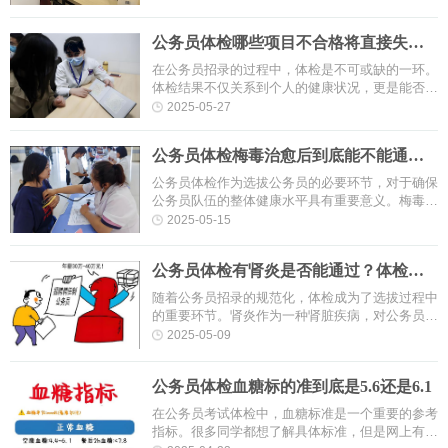
公务员体检哪些项目不合格将直接失去
复检的机会？
在公务员招录的过程中，体检是不可或缺的一环。
体检结果不仅关系到个人的健康状况，更是能否顺
利入职的关键因素。本文将结合具体的公务员体检
2025-05-27
标准，科普一下哪些项目不合···
公务员体检梅毒治愈后到底能不能通过
体检？
公务员体检作为选拔公务员的必要环节，对于确保
公务员队伍的整体健康水平具有重要意义。梅毒治
愈者在体检过程中可能面临诸多困扰，担心曾经的
2025-05-15
病史会影响体检结果。本文将···
公务员体检有肾炎是否能通过？体检不
合格如何应对？
随着公务员招录的规范化，体检成为了选拔过程中
的重要环节。肾炎作为一种肾脏疾病，对公务员体
检结果有着重要影响。本文将详细解析肾炎在公务
2025-05-09
员体检中的相关要求和应对策···
公务员体检血糖标的准到底是5.6还是6.1
在公务员考试体检中，血糖标准是一个重要的参考
指标。很多同学都想了解具体标准，但是网上有说