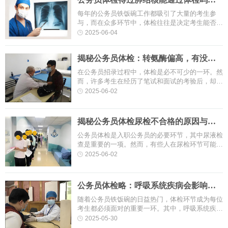
体检胸透有问题如何应对？
每年的公务员铁饭碗工作都吸引了大量的考生参
与，而在众多环节中，体检往往是决定考生能否顺
利入职的关键步骤之一。在公务员体检中，结核病
2025-06-04
是重点关注的疾病之一。那么，···
揭秘公务员体检：转氨酶偏高，有没有
靠谱的办法应对体检？
在公务员招录过程中，体检是必不可少的一环。然
而，许多考生在经历了笔试和面试的考验后，却在
体检中因转氨酶超标被淘汰。那么，为什么公务员
2025-06-02
体检中转氨酶超标的考生如此···
揭秘公务员体检尿检不合格的原因与应
对策略！
公务员体检是入职公务员的必要环节，其中尿液检
查是重要的一项。然而，有些人在尿检环节可能会
出现不合格的情况。那么，尿检不合格的原因有哪
2025-06-02
些?又该如何应对呢?本文将为···
公务员体检略：呼吸系统疾病会影响公
务员体检结果吗？
随着公务员铁饭碗的日益热门，体检环节成为每位
考生都必须面对的重要一环。其中，呼吸系统疾病
作为体检中的重要考核内容，备受考生关注。那
2025-05-30
么，究竟哪些呼吸系统疾病会影···