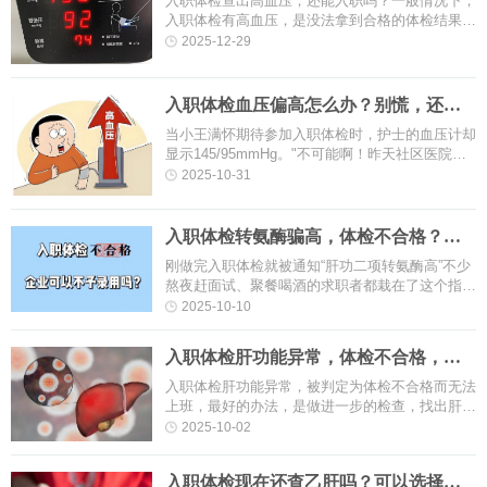
入职体检查出高血压，还能入职吗？一般情况下，
入职体检有高血压，是没法拿到合格的体检结果。
这也就代表着无法正常入职上班。首先，我们要明
2025-12-29
确一点，血压的升高可能由多···
入职体检血压偏高怎么办？别慌，还有
机会补救！
当小王满怀期待参加入职体检时，护士的血压计却
显示145/95mmHg。"不可能啊！昨天社区医院量
还是120/80mmHg。"他着急地辩解。这种体检时
2025-10-31
血压"失常"现···
入职体检转氨酶骗高，体检不合格？别
慌，还有办法补救！
刚做完入职体检就被通知“肝功二项转氨酶高”不少
熬夜赶面试、聚餐喝酒的求职者都栽在了这个指标
上。一看到“转氨酶高”就怕 HR 直接拒录甚至怀疑
2025-10-10
自己肝出了大问题其实熬···
入职体检肝功能异常，体检不合格，无
法上班，该如何应对处理？
入职体检肝功能异常，被判定为体检不合格而无法
上班，最好的办法，是做进一步的检查，找出肝功
能异常的原因。等导致肝功能异常的原因去除以
2025-10-02
后，肝功能恢复正常，下次找工···
入职体检现在还查乙肝吗？可以选择不