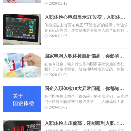
职体检这一环节常常让求职者们心生忐忑。特别是
2026-01-12
当体检报告上显示“肝功能不···
入职体检心电图显示ST改变，入职体检
结果不合格怎么办？
体检报告上出现“心电图ST段改变”的提示，常让求
职者陷入焦虑。这类结果是否影响入职？如何科学
应对？以下结合医学标准与真实案例，提供详细指
2026-01-05
导。一、ST段改变意味着什···
国家电网入职体检肌酐偏高，会影响体
检结果吗？
在当今社会，电力行业作为国家基础设施的支柱，
吸引了众多求职者。随着招聘标准的提高，体检成
为了入职的重要环节，而体检中的血液检测指标，
2026-01-04
尤其是肌酐水平，受到广泛关···
国企入职体检10大异常问题，你都知道
吗？这些项目最容易不合格！
各位即将捧上国企「铁饭碗」的小伙伴们，恭喜你
们一路过关斩将来到最终关卡——入职体检！走到
这一步，说明你的专业能力已经得到了认可，但最
2026-01-02
后这场“健康大考”同样至关···
入职体检血压偏高，还能顺利入职上班
吗？