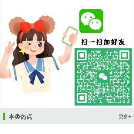
本类热点
更多+