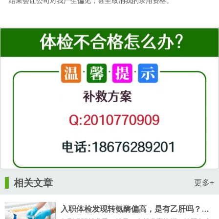
结果会让公司对我产生偏见，甚至取消我的录用资格。
相关文章
更多+
入职体检发现转氨酶偏高，是有乙肝吗？体